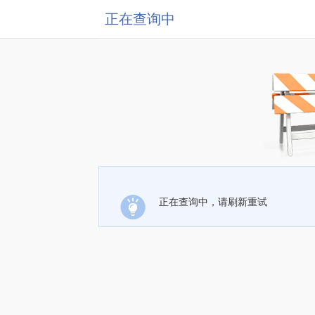
正在查询中
正在查询中，请刷新重试