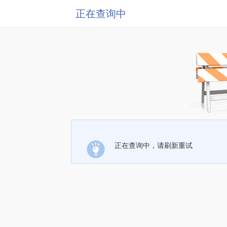
正在查询中
正在查询中，请刷新重试