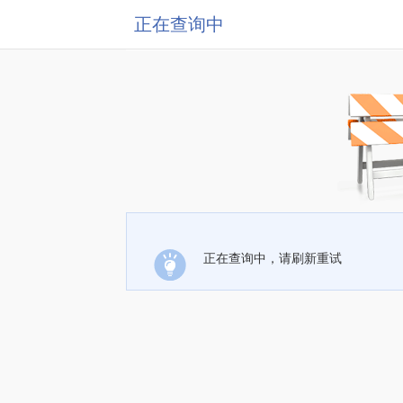
正在查询中
正在查询中，请刷新重试