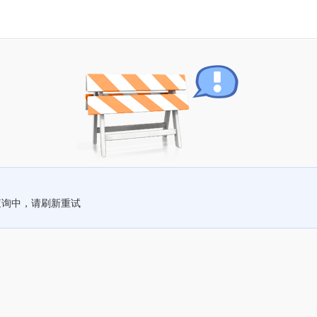
查询中，请刷新重试