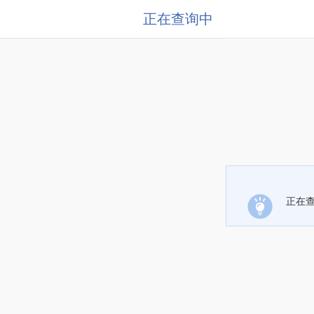
正在查询中
正在