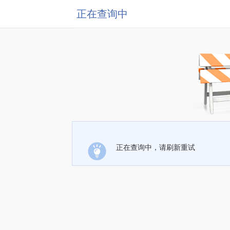
正在查询中
正在查询中，请刷新重试