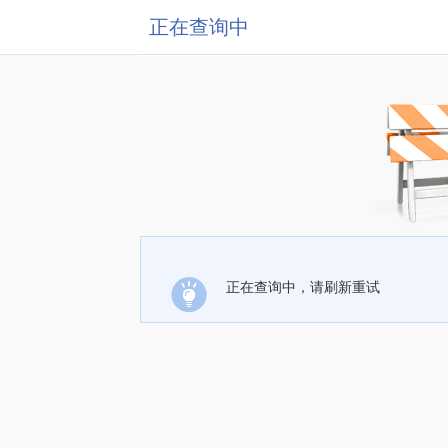
正在查询中
正在查询中，请刷新重试