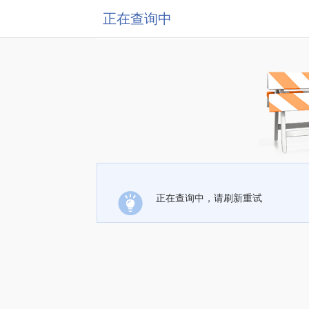
正在查询中
正在查询中，请刷新重试