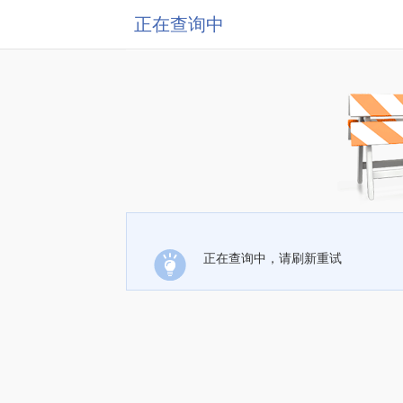
正在查询中
正在查询中，请刷新重试