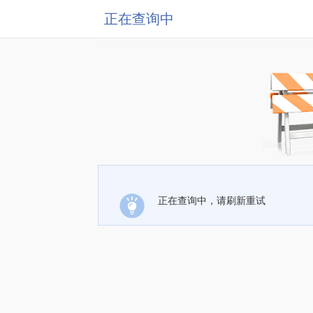
正在查询中
正在查询中，请刷新重试