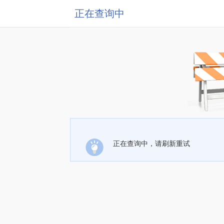
正在查询中
正在查询中，请刷新重试