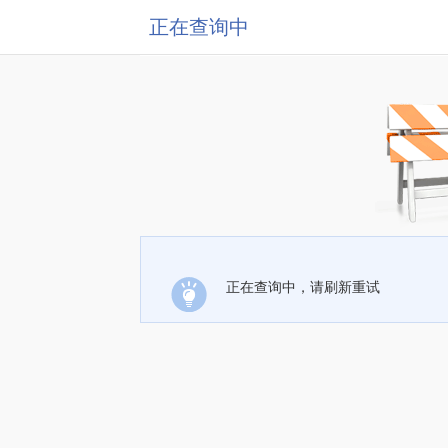
正在查询中
正在查询中，请刷新重试