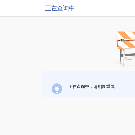
正在查询中
正在查询中，请刷新重试