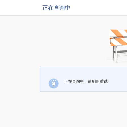
正在查询中
正在查询中，请刷新重试