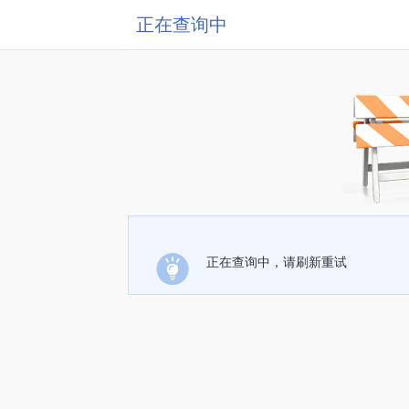
正在查询中
正在查询中，请刷新重试