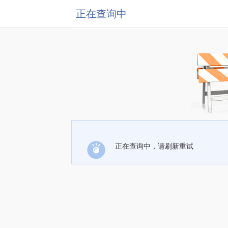
正在查询中
正在查询中，请刷新重试