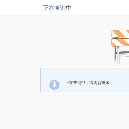
正在查询中
正在查询中，请刷新重试