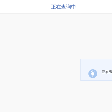
正在查询中
正在