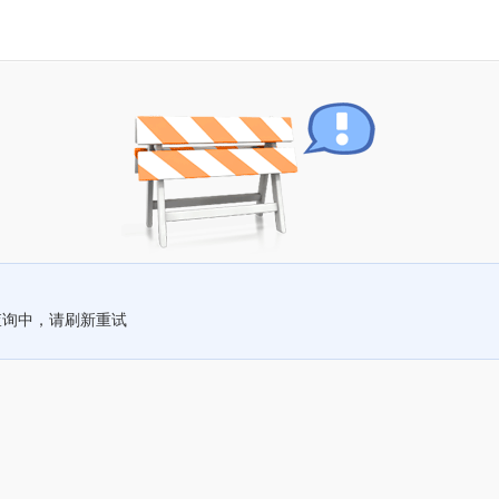
查询中，请刷新重试