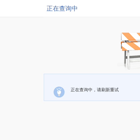
正在查询中
正在查询中，请刷新重试