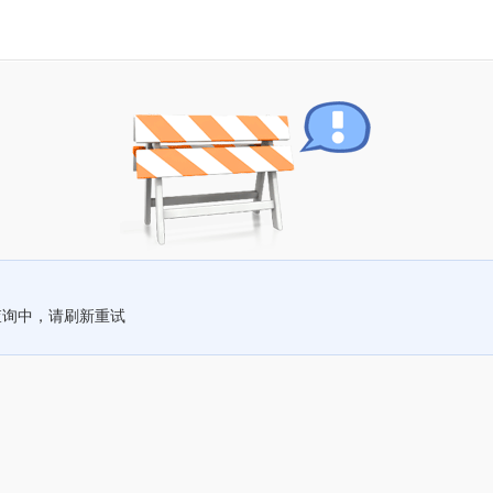
查询中，请刷新重试