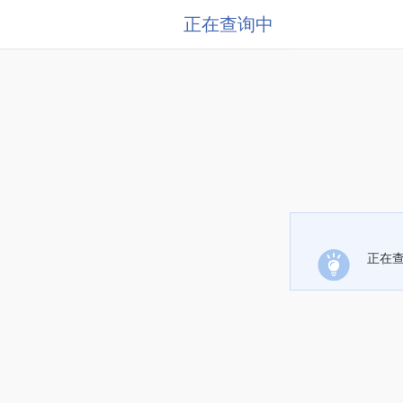
正在查询中
正在