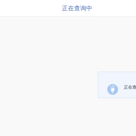
正在查询中
正在