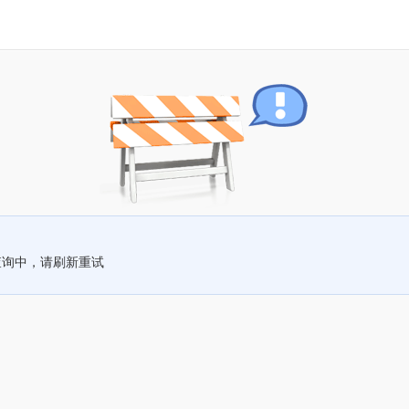
查询中，请刷新重试