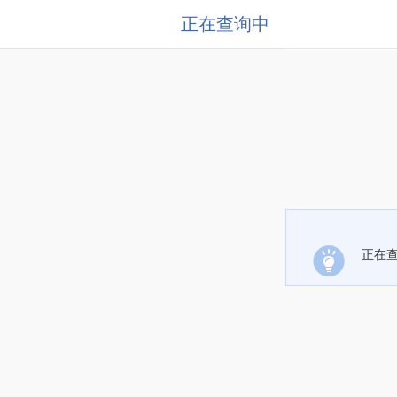
正在查询中
正在