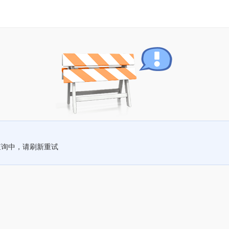
查询中，请刷新重试