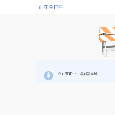
正在查询中
正在查询中，请刷新重试