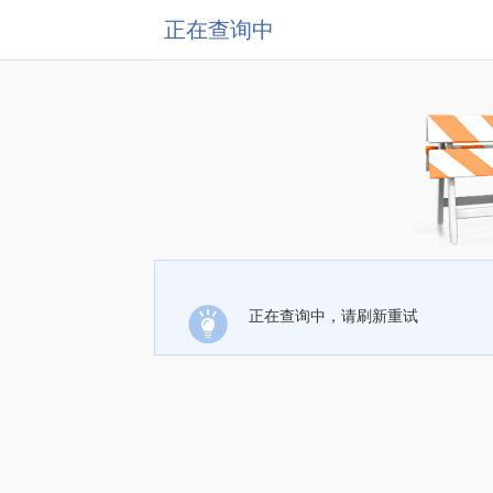
正在查询中
正在查询中，请刷新重试