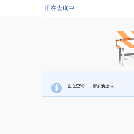
正在查询中
正在查询中，请刷新重试