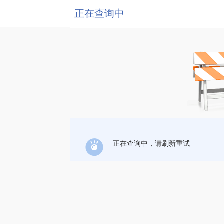
正在查询中
正在查询中，请刷新重试