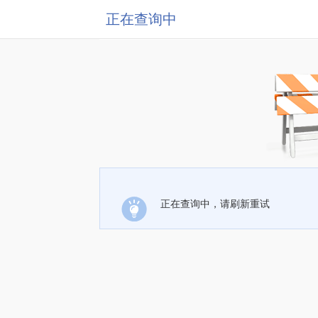
正在查询中
正在查询中，请刷新重试