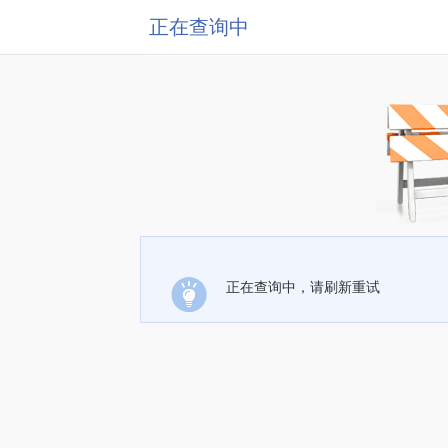
正在查询中
正在查询中，请刷新重试