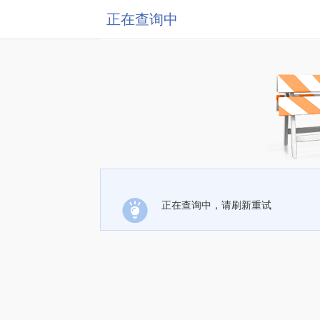
正在查询中
正在查询中，请刷新重试