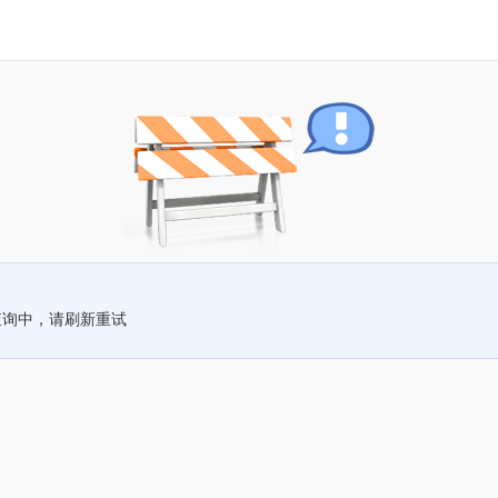
查询中，请刷新重试