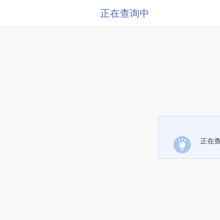
正在查询中
正在