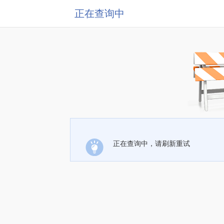
正在查询中
正在查询中，请刷新重试