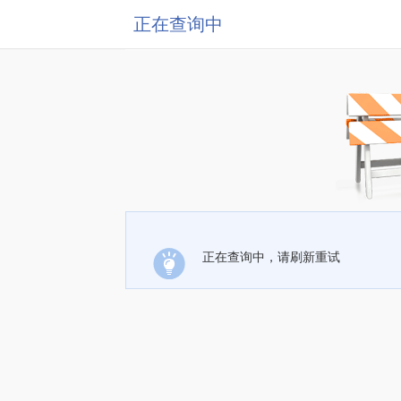
正在查询中
正在查询中，请刷新重试