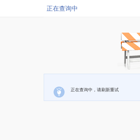
正在查询中
正在查询中，请刷新重试