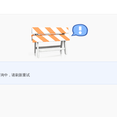
查询中，请刷新重试