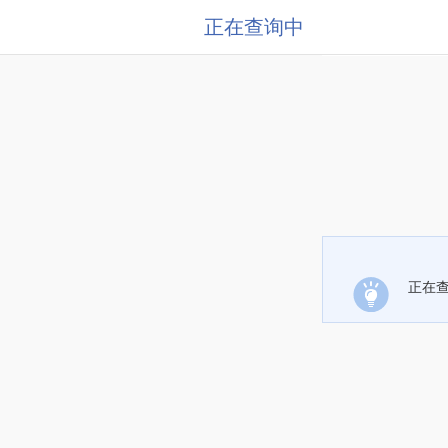
正在查询中
正在