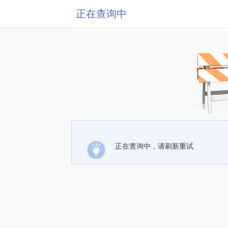
正在查询中
正在查询中，请刷新重试