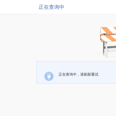
正在查询中
正在查询中，请刷新重试