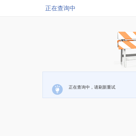
正在查询中
正在查询中，请刷新重试