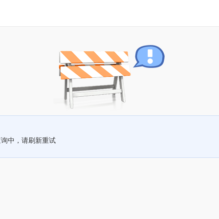
查询中，请刷新重试