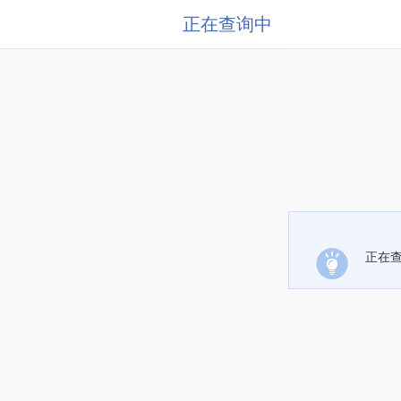
正在查询中
正在