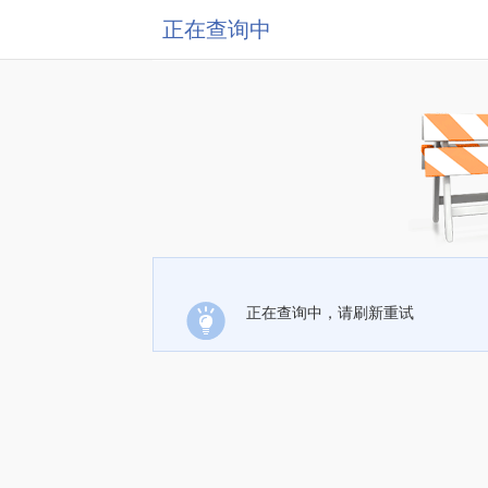
正在查询中
正在查询中，请刷新重试