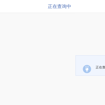
正在查询中
正在