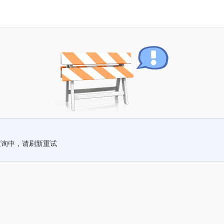
查询中，请刷新重试