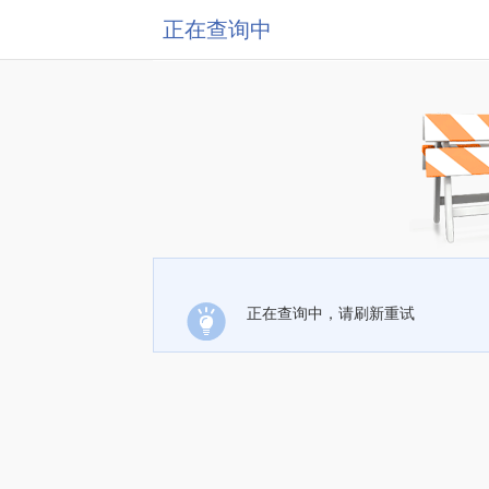
正在查询中
正在查询中，请刷新重试