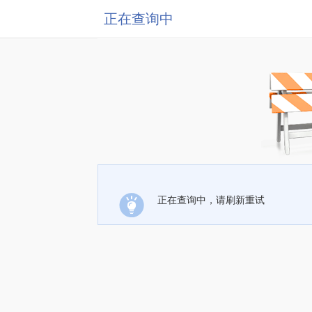
正在查询中
正在查询中，请刷新重试