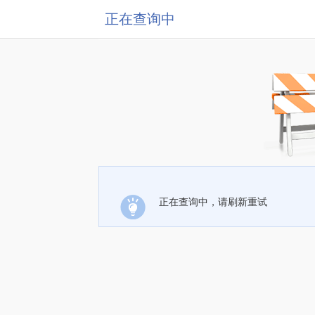
正在查询中
正在查询中，请刷新重试