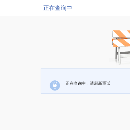
正在查询中
正在查询中，请刷新重试