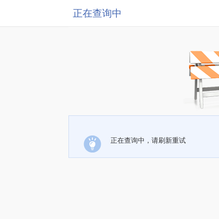
正在查询中
正在查询中，请刷新重试