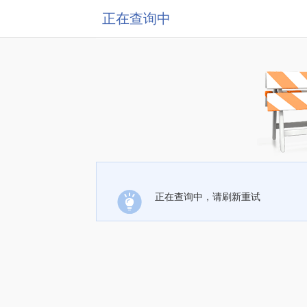
正在查询中
正在查询中，请刷新重试