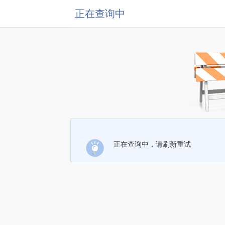
正在查询中
正在查询中，请刷新重试