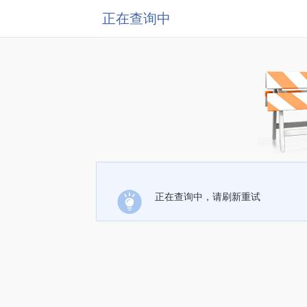
正在查询中
正在查询中，请刷新重试