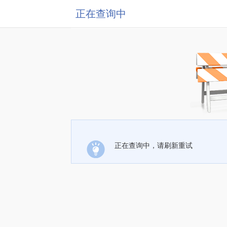
正在查询中
正在查询中，请刷新重试