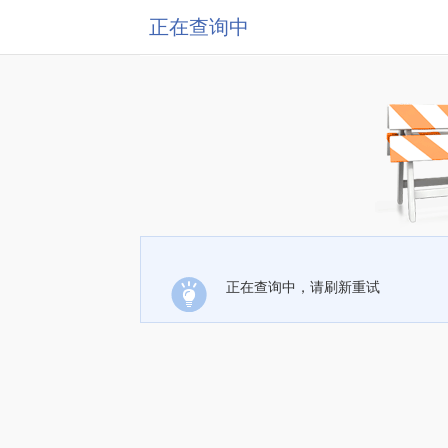
正在查询中
正在查询中，请刷新重试