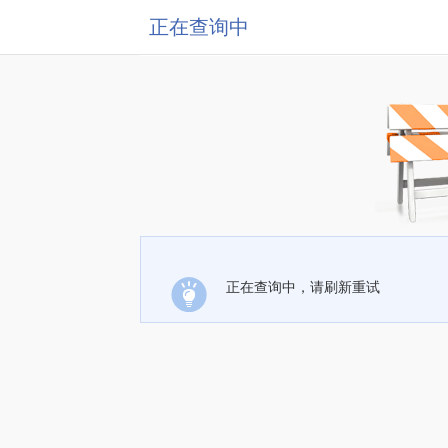
正在查询中
正在查询中，请刷新重试